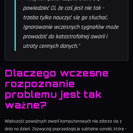
powiedzieć Ci, że coś jest nie tak -
trzeba tylko nauczyć się go słuchać.
Ignorowanie wczesnych sygnałów może
prowadzić do katastrofalnej awarii i
utraty cennych danych."
Dlaczego wczesne
rozpoznanie
problemu jest tak
ważne?
Większość poważnych awarii komputerowych nie zdarza się z
dnia na dzień. Zazwyczaj poprzedzają je subtelne oznaki, które -