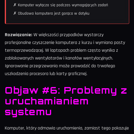
✗ Komputer wyłącza się podczas wymagających zadań
✗ Obudowa komputera jest gorąca w dotyku
Rozwiązanie:
W większości przypadków wystarczy
profesjonalne czyszczenie komputera z kurzu i wymiana pasty
termoprzewodzącej. W laptopach problem często wynika z
zablokowanych wentylatorów i kanałów wentylacyjnych.
Ignorowanie przegrzewania może prowadzić do trwałego
uszkodzenia procesora lub karty graficznej.
Objaw #6: Problemy z
uruchamianiem
systemu
Komputer, który odmawia uruchomienia, zamiast tego pokazuje